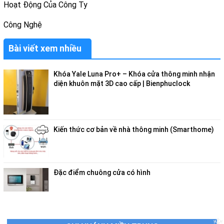
Hoạt Động Của Công Ty
Công Nghệ
Bài viết xem nhiều
Khóa Yale Luna Pro+ – Khóa cửa thông minh nhận
diện khuôn mặt 3D cao cấp | Bienphuclock
Kiến thức cơ bản về nhà thông minh (Smarthome)
Đặc điểm chuông cửa có hình